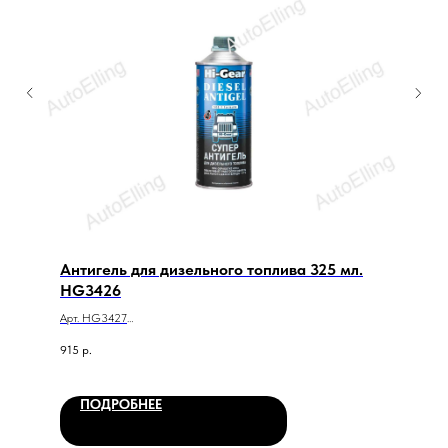
Антигель для дизельного топлива 325 мл.
HG3426
Арт. HG3427
Антигель для дизельного топлива 325 мл. HG3426
915
р.
ПОДРОБНЕЕ