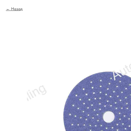
Назад