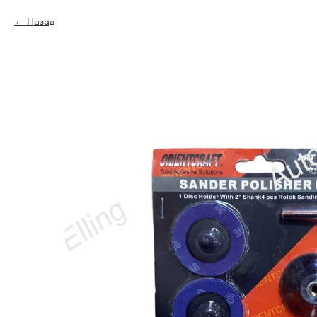
Назад