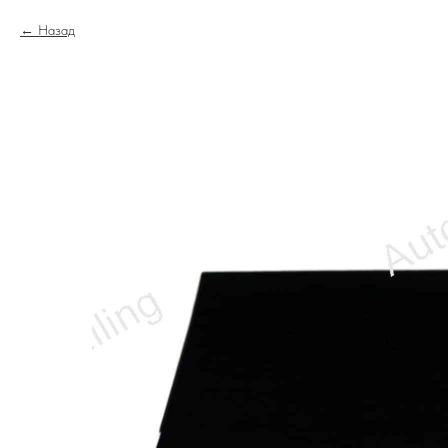
Назад