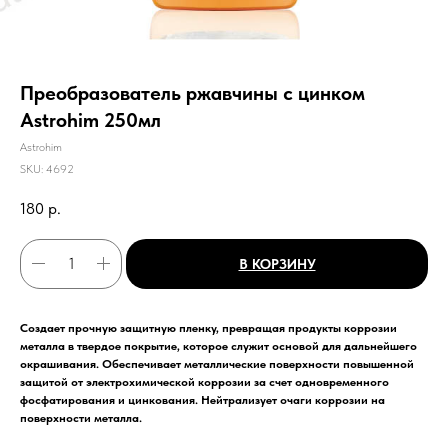
Преобразователь ржавчины с цинком
Astrohim 250мл
Astrohim
SKU:
4692
180
р.
В КОРЗИНУ
Создает прочную защитную пленку, превращая продукты коррозии
металла в твердое покрытие, которое служит основой для дальнейшего
окрашивания. Обеспечивает металлические поверхности повышенной
защитой от электрохимической коррозии за счет одновременного
фосфатирования и цинкования. Нейтрализует очаги коррозии на
поверхности металла.