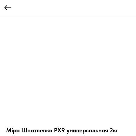
Mipa Шпатлевка PХ9 универсальная 2кг