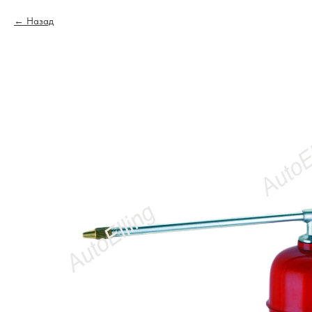
Назад