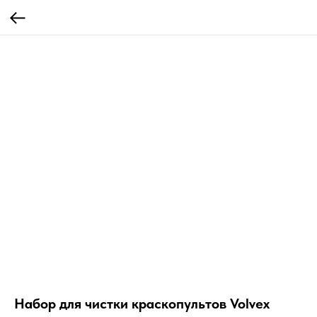
Набор для чистки краскопультов Volvex