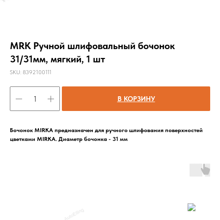
MRK Ручной шлифовальный бочонок
31/31мм, мягкий, 1 шт
SKU:
8392100111
В КОРЗИНУ
Бочонок MIRKA предназначен для ручного шлифования поверхностей
цветками MIRKA. Диаметр бочонка - 31 мм