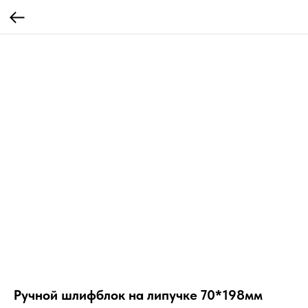
Ручной шлифблок на липучке 70*198мм