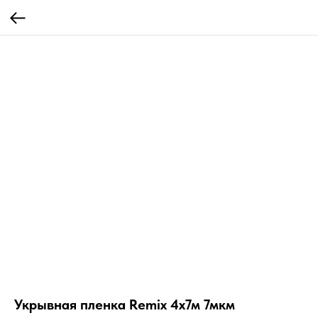
Укрывная пленка Remix 4х7м 7мкм