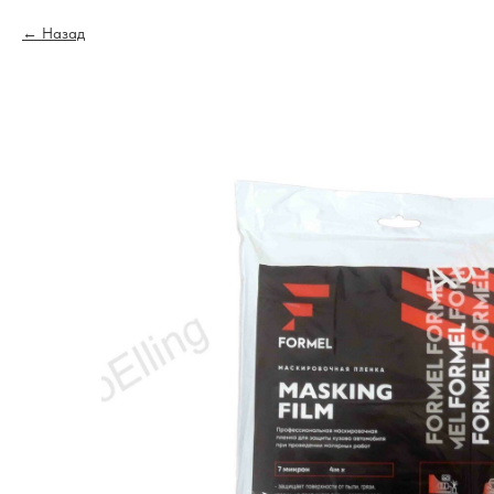
Назад