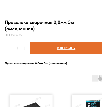
Проволока сварочная 0,8мм 5кг
(омедненная)
SKU:
PROV05
В КОРЗИНУ
Проволока сварочная 0,8мм 5кг (омедненная)