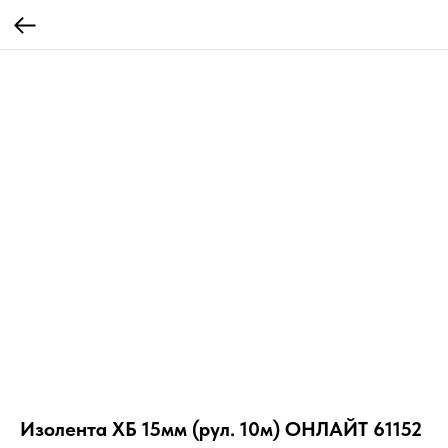
Изолента ХБ 15мм (рул. 10м) ОНЛАЙТ 61152