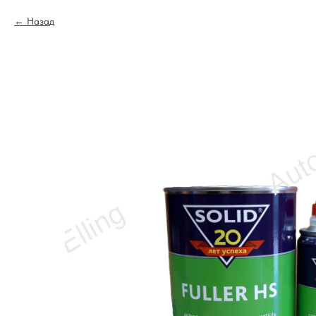
Назад