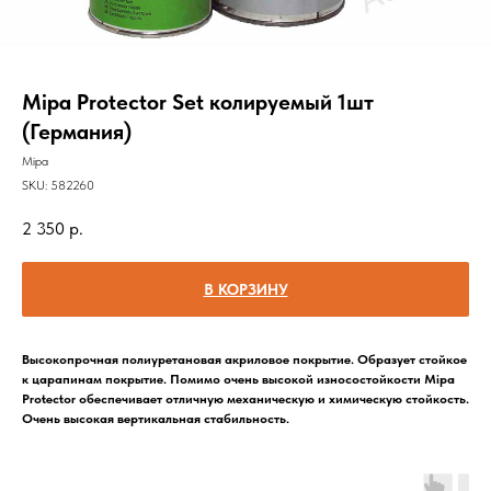
Mipa Protector Set колируемый 1шт
(Германия)
Mipa
SKU:
582260
2 350
р.
В КОРЗИНУ
Высокопрочная полиуретановая акриловое покрытие. Образует стойкое
к царапинам покрытие. Помимо очень высокой износостойкости Mipa
Protector обеспечивает отличную механическую и химическую стойкость.
Очень высокая вертикальная стабильность.