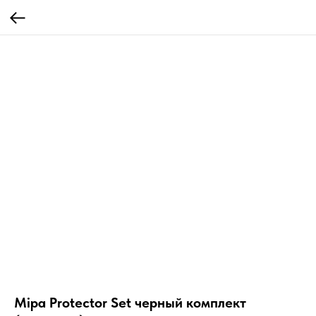
Mipa Protector Set черный комплект