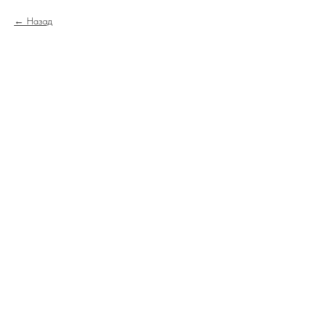
Назад