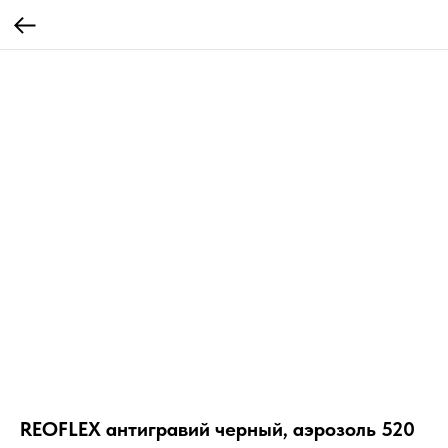
REOFLEX антигравий черный, аэрозоль 520