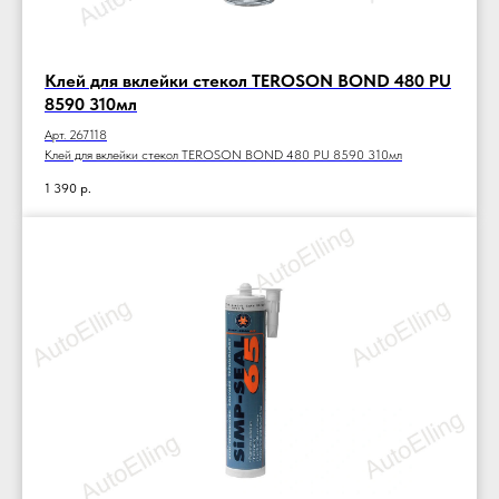
Клей для вклейки стекол TEROSON BOND 480 PU
8590 310мл
Арт. 267118
Клей для вклейки стекол TEROSON BOND 480 PU 8590 310мл
1 390
р.