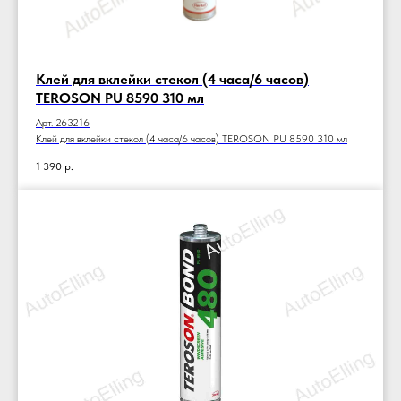
Клей для вклейки стекол (4 часа/6 часов)
TEROSON PU 8590 310 мл
Арт. 263216
Клей для вклейки стекол (4 часа/6 часов) TEROSON PU 8590 310 мл
1 390
р.