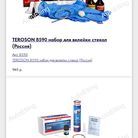
TEROSON 8590 набор для вклейки стекол
(Россия)
Арт. 8590
TEROSON 8590 набор для вклейки стекол (Россия)
940
р.