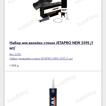
Набор для вклейки стекол JETAPRO NEW 5595 /1
шт/
Арт. 5595
Набор для вклейки стекол JETAPRO NEW 5595 /1 шт/
1 090
р.