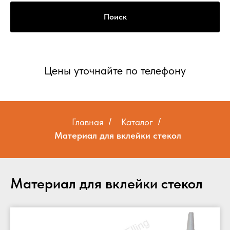
Поиск
Цены уточнайте по телефону
Главная
/
Каталог
/
Материал для вклейки стекол
Материал для вклейки стекол