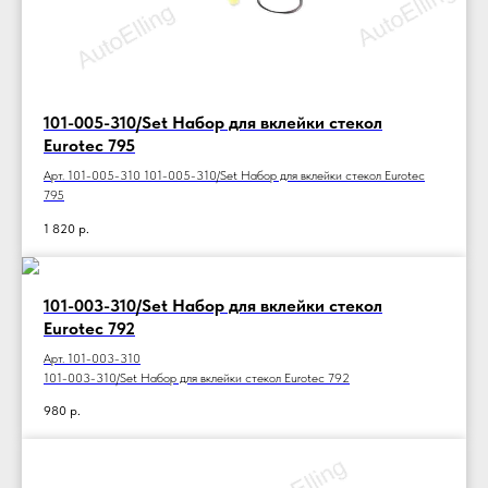
101-005-310/Set Набор для вклейки стекол
Eurotec 795
Арт. 101-005-310 101-005-310/Set Набор для вклейки стекол Eurotec
795
1 820
р.
101-003-310/Set Набор для вклейки стекол
Eurotec 792
Арт. 101-003-310
101-003-310/Set Набор для вклейки стекол Eurotec 792
980
р.