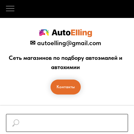
✉ autoelling@gmail.com
Сеть магазинов по подбору автоэмалей и
автохимии
Контакты