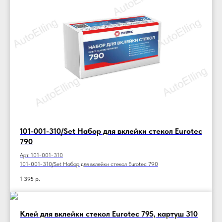
101-001-310/Set Набор для вклейки стекол Eurotec
790
Арт. 101-001-310
101-001-310/Set Набор для вклейки стекол Eurotec 790
1 395
р.
Клей для вклейки стекол Eurotec 795, картуш 310