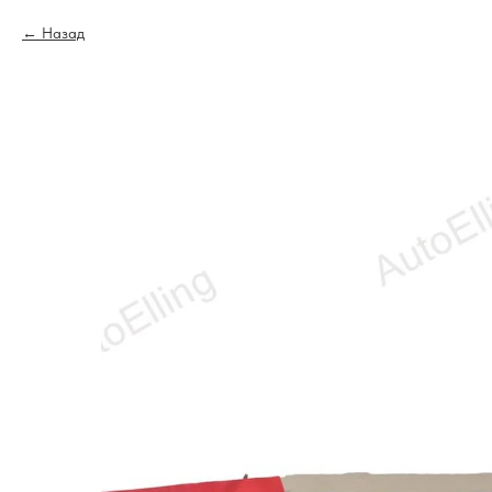
Назад